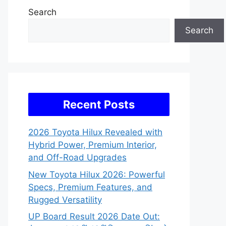
Search
Search
Recent Posts
2026 Toyota Hilux Revealed with
Hybrid Power, Premium Interior,
and Off-Road Upgrades
New Toyota Hilux 2026: Powerful
Specs, Premium Features, and
Rugged Versatility
UP Board Result 2026 Date Out: