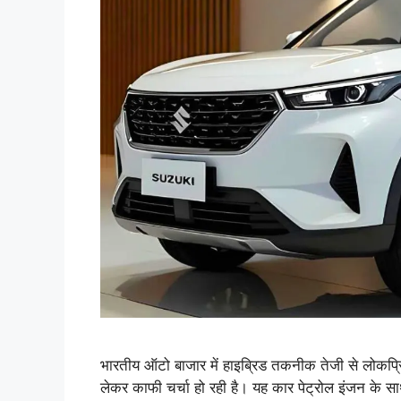
भारतीय ऑटो बाजार में हाइब्रिड तकनीक तेजी से लोकप
लेकर काफी चर्चा हो रही है। यह कार पेट्रोल इंजन के सा