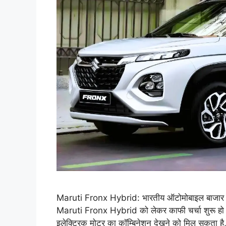
Maruti Fronx Hybrid: भारतीय ऑटोमोबाइल बाजार में 
Maruti Fronx Hybrid को लेकर काफी चर्चा शुरू हो गई
इलेक्ट्रिक मोटर का कॉम्बिनेशन देखने को मिल सकता ह