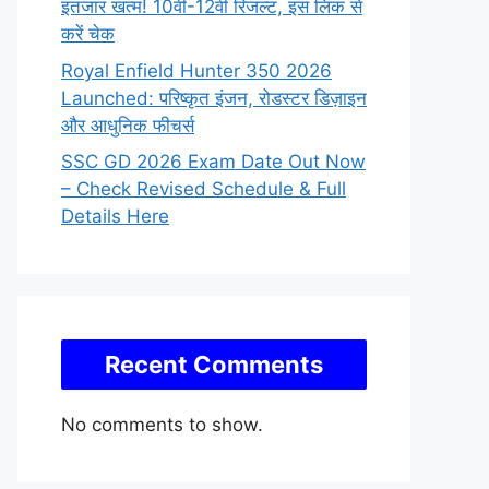
इंतजार खत्म! 10वीं-12वीं रिजल्ट, इस लिंक से
करें चेक
Royal Enfield Hunter 350 2026
Launched: परिष्कृत इंजन, रोडस्टर डिज़ाइन
और आधुनिक फीचर्स
SSC GD 2026 Exam Date Out Now
– Check Revised Schedule & Full
Details Here
Recent Comments
No comments to show.