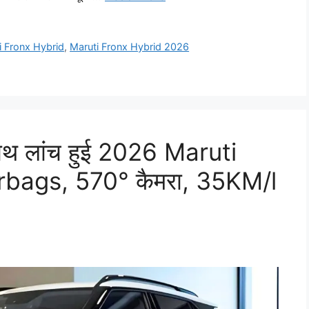
i Fronx Hybrid
,
Maruti Fronx Hybrid 2026
ाथ लांच हुई 2026 Maruti
bags, 570° कैमरा, 35KM/l