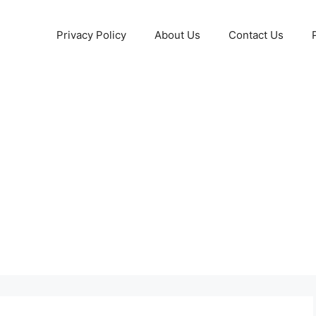
Privacy Policy
About Us
Contact Us