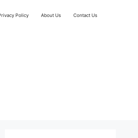
Privacy Policy
About Us
Contact Us