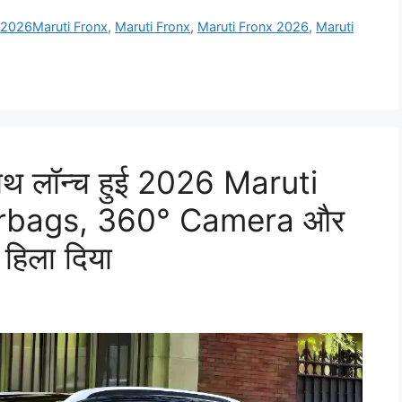
,
2026Maruti Fronx
,
Maruti Fronx
,
Maruti Fronx 2026
,
Maruti
ाथ लॉन्च हुई 2026 Maruti
irbags, 360° Camera और
 हिला दिया