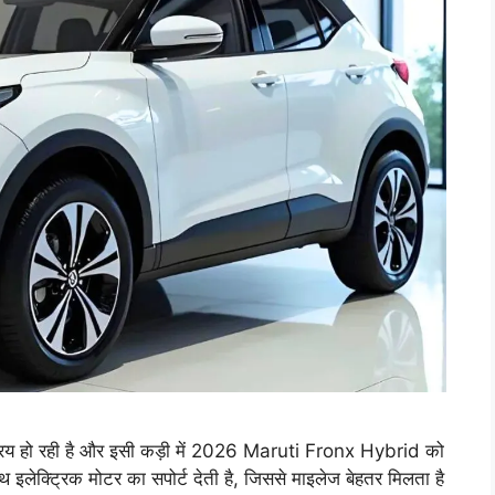
्रिय हो रही है और इसी कड़ी में 2026 Maruti Fronx Hybrid को
थ इलेक्ट्रिक मोटर का सपोर्ट देती है, जिससे माइलेज बेहतर मिलता है