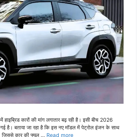
हाइब्रिड कारों की मांग लगातार बढ़ रही है। इसी बीच 2026
 है। बताया जा रहा है कि इस नए मॉडल में पेट्रोल इंजन के साथ
ै, जिससे कार की फ्यूल …
Read more